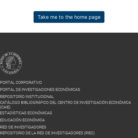
Take me to the home page
PORTAL CORPORATIVO
PORTAL DE INVESTIGACIONES ECONÓMICAS
REPOSITORIO INSTITUCIONAL
CATÁLOGO BIBLIOGRÁFICO DEL CENTRO DE INVESTIGACIÓN ECONÓMICA
(CAIE)
ESTADÍSTICAS ECONÓMICAS
EDUCACIÓN ECONÓMICA
RED DE INVESTIGADORES
REPOSITORIO DE LA RED DE INVESTIGADORES (RIEC)