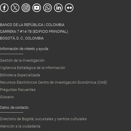
BANCO DE LA REPÚBLICA | COLOMBIA
CARRERA 7 #14-78 (EDIFICIO PRINCIPAL)
BOGOTÁ, D. C., COLOMBIA
Información de interés y ayuda
Gestión de la Investigación
Vigilancia Estratégica de la Información
Biblioteca Especializada
Recursos Electrónicos Centro de Investigación Económica (CAIE)
Preguntas frecuentes
Glosario
Datos de contacto
Directorio de Bogotá, sucursales y centros culturales
Atención a la ciudadanía