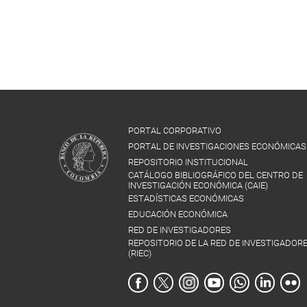
PORTAL CORPORATIVO
PORTAL DE INVESTIGACIONES ECONÓMICAS
REPOSITORIO INSTITUCIONAL
CATÁLOGO BIBLIOGRÁFICO DEL CENTRO DE
INVESTIGACIÓN ECONÓMICA (CAIE)
ESTADÍSTICAS ECONÓMICAS
EDUCACIÓN ECONÓMICA
RED DE INVESTIGADORES
REPOSITORIO DE LA RED DE INVESTIGADOR
(RIEC)