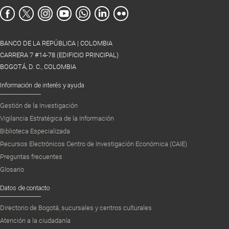
BANCO DE LA REPÚBLICA | COLOMBIA
CARRERA 7 #14-78 (EDIFICIO PRINCIPAL)
BOGOTÁ, D. C., COLOMBIA
Información de interés y ayuda
Gestión de la Investigación
Vigilancia Estratégica de la Información
Biblioteca Especializada
Recursos Electrónicos Centro de Investigación Económica (CAIE)
Preguntas frecuentes
Glosario
Datos de contacto
Directorio de Bogotá, sucursales y centros culturales
Atención a la ciudadanía