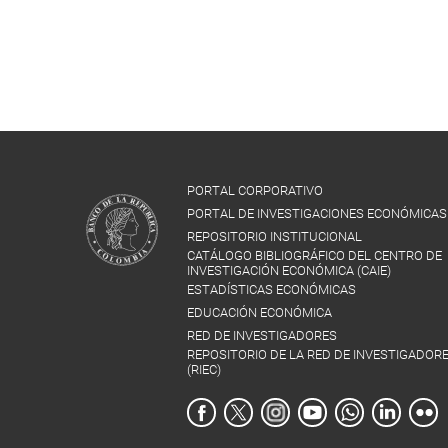
PORTAL CORPORATIVO
PORTAL DE INVESTIGACIONES ECONÓMICAS
REPOSITORIO INSTITUCIONAL
CATÁLOGO BIBLIOGRÁFICO DEL CENTRO DE
INVESTIGACIÓN ECONÓMICA (CAIE)
ESTADÍSTICAS ECONÓMICAS
EDUCACIÓN ECONÓMICA
RED DE INVESTIGADORES
REPOSITORIO DE LA RED DE INVESTIGADOR
(RIEC)