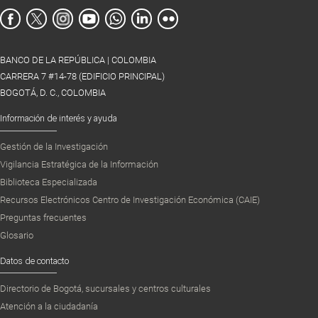
BANCO DE LA REPÚBLICA | COLOMBIA
CARRERA 7 #14-78 (EDIFICIO PRINCIPAL)
BOGOTÁ, D. C., COLOMBIA
Información de interés y ayuda
Gestión de la Investigación
Vigilancia Estratégica de la Información
Biblioteca Especializada
Recursos Electrónicos Centro de Investigación Económica (CAIE)
Preguntas frecuentes
Glosario
Datos de contacto
Directorio de Bogotá, sucursales y centros culturales
Atención a la ciudadanía