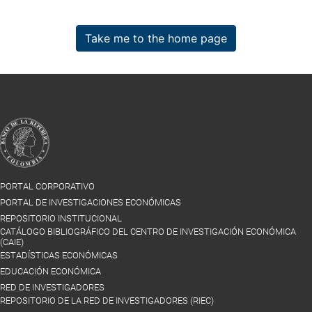
Take me to the home page
PORTAL CORPORATIVO
PORTAL DE INVESTIGACIONES ECONÓMICAS
REPOSITORIO INSTITUCIONAL
CATÁLOGO BIBLIOGRÁFICO DEL CENTRO DE INVESTIGACIÓN ECONÓMICA
(CAIE)
ESTADÍSTICAS ECONÓMICAS
EDUCACIÓN ECONÓMICA
RED DE INVESTIGADORES
REPOSITORIO DE LA RED DE INVESTIGADORES (RIEC)