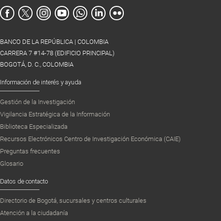
BANCO DE LA REPÚBLICA | COLOMBIA
CARRERA 7 #14-78 (EDIFICIO PRINCIPAL)
BOGOTÁ, D. C., COLOMBIA
Información de interés y ayuda
Gestión de la Investigación
Vigilancia Estratégica de la Información
Biblioteca Especializada
Recursos Electrónicos Centro de Investigación Económica (CAIE)
Preguntas frecuentes
Glosario
Datos de contacto
Directorio de Bogotá, sucursales y centros culturales
Atención a la ciudadanía