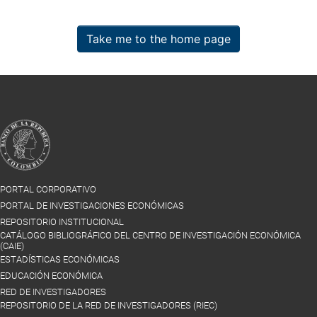
Take me to the home page
PORTAL CORPORATIVO
PORTAL DE INVESTIGACIONES ECONÓMICAS
REPOSITORIO INSTITUCIONAL
CATÁLOGO BIBLIOGRÁFICO DEL CENTRO DE INVESTIGACIÓN ECONÓMICA
(CAIE)
ESTADÍSTICAS ECONÓMICAS
EDUCACIÓN ECONÓMICA
RED DE INVESTIGADORES
REPOSITORIO DE LA RED DE INVESTIGADORES (RIEC)