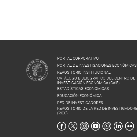
PORTAL CORPORATIVO
PORTAL DE INVESTIGACIONES ECONÓMICAS
REPOSITORIO INSTITUCIONAL
CATÁLOGO BIBLIOGRÁFICO DEL CENTRO DE
INVESTIGACIÓN ECONÓMICA (CAIE)
ESTADÍSTICAS ECONÓMICAS
EDUCACIÓN ECONÓMICA
RED DE INVESTIGADORES
REPOSITORIO DE LA RED DE INVESTIGADOR
(RIEC)