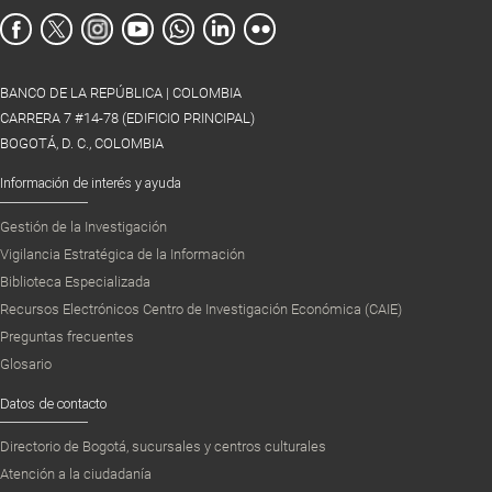
BANCO DE LA REPÚBLICA | COLOMBIA
CARRERA 7 #14-78 (EDIFICIO PRINCIPAL)
BOGOTÁ, D. C., COLOMBIA
Información de interés y ayuda
Gestión de la Investigación
Vigilancia Estratégica de la Información
Biblioteca Especializada
Recursos Electrónicos Centro de Investigación Económica (CAIE)
Preguntas frecuentes
Glosario
Datos de contacto
Directorio de Bogotá, sucursales y centros culturales
Atención a la ciudadanía