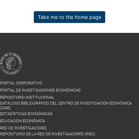
Take me to the home page
PORTAL CORPORATIVO
PORTAL DE INVESTIGACIONES ECONÓMICAS
REPOSITORIO INSTITUCIONAL
CATÁLOGO BIBLIOGRÁFICO DEL CENTRO DE INVESTIGACIÓN ECONÓMICA
(CAIE)
ESTADÍSTICAS ECONÓMICAS
EDUCACIÓN ECONÓMICA
RED DE INVESTIGADORES
REPOSITORIO DE LA RED DE INVESTIGADORES (RIEC)