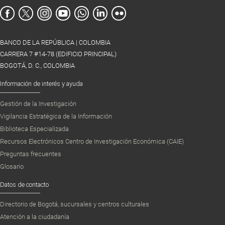
BANCO DE LA REPÚBLICA | COLOMBIA
CARRERA 7 #14-78 (EDIFICIO PRINCIPAL)
BOGOTÁ, D. C., COLOMBIA
Información de interés y ayuda
Gestión de la Investigación
Vigilancia Estratégica de la Información
Biblioteca Especializada
Recursos Electrónicos Centro de Investigación Económica (CAIE)
Preguntas frecuentes
Glosario
Datos de contacto
Directorio de Bogotá, sucursales y centros culturales
Atención a la ciudadanía