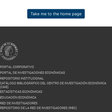
Take me to the home page
PORTAL CORPORATIVO
PORTAL DE INVESTIGACIONES ECONÓMICAS
REPOSITORIO INSTITUCIONAL
CATÁLOGO BIBLIOGRÁFICO DEL CENTRO DE INVESTIGACIÓN ECONÓMICA
(CAIE)
ESTADÍSTICAS ECONÓMICAS
EDUCACIÓN ECONÓMICA
RED DE INVESTIGADORES
REPOSITORIO DE LA RED DE INVESTIGADORES (RIEC)