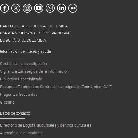
BANCO DE LA REPÚBLICA | COLOMBIA
CARRERA 7 #14-78 (EDIFICIO PRINCIPAL)
BOGOTÁ, D. C., COLOMBIA
Información de interés y ayuda
Gestión de la Investigación
Vigilancia Estratégica de la Información
Biblioteca Especializada
Recursos Electrónicos Centro de Investigación Económica (CAIE)
Preguntas frecuentes
Glosario
Datos de contacto
Directorio de Bogotá, sucursales y centros culturales
Atención a la ciudadanía