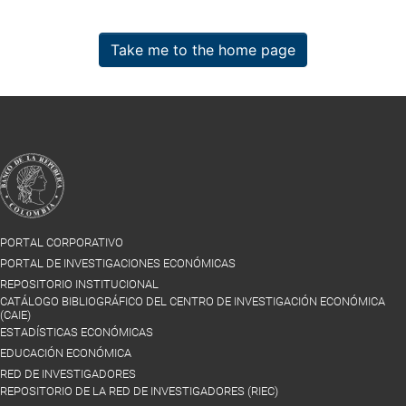
Take me to the home page
PORTAL CORPORATIVO
PORTAL DE INVESTIGACIONES ECONÓMICAS
REPOSITORIO INSTITUCIONAL
CATÁLOGO BIBLIOGRÁFICO DEL CENTRO DE INVESTIGACIÓN ECONÓMICA
(CAIE)
ESTADÍSTICAS ECONÓMICAS
EDUCACIÓN ECONÓMICA
RED DE INVESTIGADORES
REPOSITORIO DE LA RED DE INVESTIGADORES (RIEC)