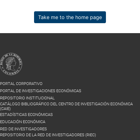
Take me to the home page
PORTAL CORPORATIVO
PORTAL DE INVESTIGACIONES ECONÓMICAS
REPOSITORIO INSTITUCIONAL
CATÁLOGO BIBLIOGRÁFICO DEL CENTRO DE INVESTIGACIÓN ECONÓMICA
(CAIE)
ESTADÍSTICAS ECONÓMICAS
EDUCACIÓN ECONÓMICA
RED DE INVESTIGADORES
REPOSITORIO DE LA RED DE INVESTIGADORES (RIEC)