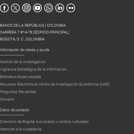
BANCO DE LA REPÚBLICA | COLOMBIA
CARRERA 7 #14-78 (EDIFICIO PRINCIPAL)
BOGOTÁ, D. C., COLOMBIA
Información de interés y ayuda
Gestión de la Investigación
Vigilancia Estratégica de la Información
Biblioteca Especializada
Recursos Electrónicos Centro de Investigación Económica (CAIE)
Preguntas frecuentes
Glosario
Datos de contacto
Directorio de Bogotá, sucursales y centros culturales
Atención a la ciudadanía