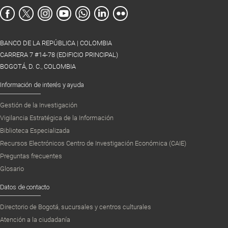
BANCO DE LA REPÚBLICA | COLOMBIA
CARRERA 7 #14-78 (EDIFICIO PRINCIPAL)
BOGOTÁ, D. C., COLOMBIA
Información de interés y ayuda
Gestión de la Investigación
Vigilancia Estratégica de la Información
Biblioteca Especializada
Recursos Electrónicos Centro de Investigación Económica (CAIE)
Preguntas frecuentes
Glosario
Datos de contacto
Directorio de Bogotá, sucursales y centros culturales
Atención a la ciudadanía