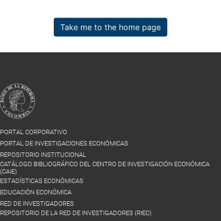
Take me to the home page
PORTAL CORPORATIVO
PORTAL DE INVESTIGACIONES ECONÓMICAS
REPOSITORIO INSTITUCIONAL
CATÁLOGO BIBLIOGRÁFICO DEL CENTRO DE INVESTIGACIÓN ECONÓMICA
(CAIE)
ESTADÍSTICAS ECONÓMICAS
EDUCACIÓN ECONÓMICA
RED DE INVESTIGADORES
REPOSITORIO DE LA RED DE INVESTIGADORES (RIEC)