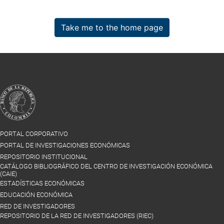
Take me to the home page
PORTAL CORPORATIVO
PORTAL DE INVESTIGACIONES ECONÓMICAS
REPOSITORIO INSTITUCIONAL
CATÁLOGO BIBLIOGRÁFICO DEL CENTRO DE INVESTIGACIÓN ECONÓMICA
(CAIE)
ESTADÍSTICAS ECONÓMICAS
EDUCACIÓN ECONÓMICA
RED DE INVESTIGADORES
REPOSITORIO DE LA RED DE INVESTIGADORES (RIEC)