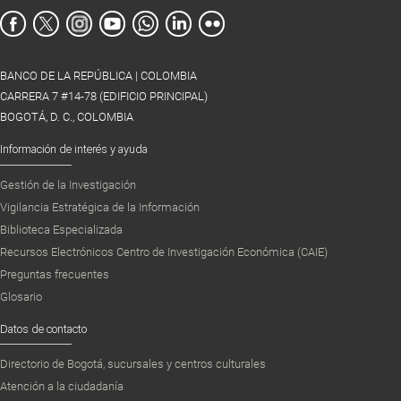
BANCO DE LA REPÚBLICA | COLOMBIA
CARRERA 7 #14-78 (EDIFICIO PRINCIPAL)
BOGOTÁ, D. C., COLOMBIA
Información de interés y ayuda
Gestión de la Investigación
Vigilancia Estratégica de la Información
Biblioteca Especializada
Recursos Electrónicos Centro de Investigación Económica (CAIE)
Preguntas frecuentes
Glosario
Datos de contacto
Directorio de Bogotá, sucursales y centros culturales
Atención a la ciudadanía