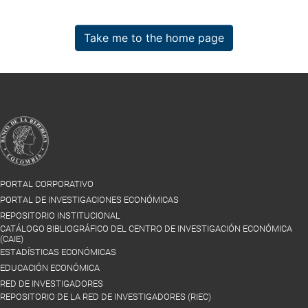
Take me to the home page
PORTAL CORPORATIVO
PORTAL DE INVESTIGACIONES ECONÓMICAS
REPOSITORIO INSTITUCIONAL
CATÁLOGO BIBLIOGRÁFICO DEL CENTRO DE INVESTIGACIÓN ECONÓMICA
(CAIE)
ESTADÍSTICAS ECONÓMICAS
EDUCACIÓN ECONÓMICA
RED DE INVESTIGADORES
REPOSITORIO DE LA RED DE INVESTIGADORES (RIEC)