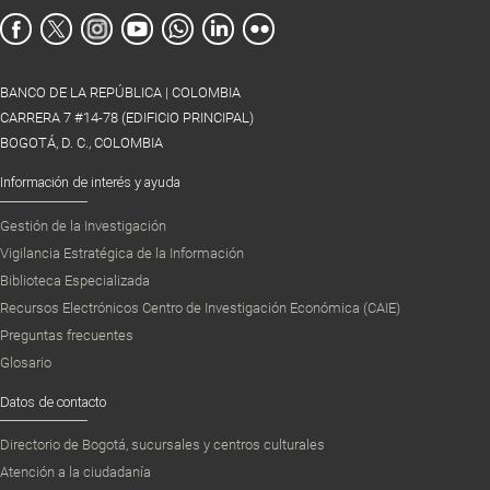
BANCO DE LA REPÚBLICA | COLOMBIA
CARRERA 7 #14-78 (EDIFICIO PRINCIPAL)
BOGOTÁ, D. C., COLOMBIA
Información de interés y ayuda
Gestión de la Investigación
Vigilancia Estratégica de la Información
Biblioteca Especializada
Recursos Electrónicos Centro de Investigación Económica (CAIE)
Preguntas frecuentes
Glosario
Datos de contacto
Directorio de Bogotá, sucursales y centros culturales
Atención a la ciudadanía