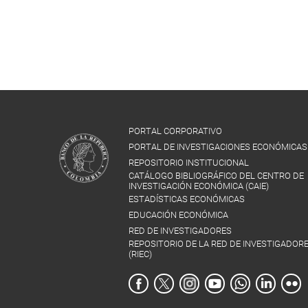
PORTAL CORPORATIVO
PORTAL DE INVESTIGACIONES ECONÓMICAS
REPOSITORIO INSTITUCIONAL
CATÁLOGO BIBLIOGRÁFICO DEL CENTRO DE
INVESTIGACIÓN ECONÓMICA (CAIE)
ESTADÍSTICAS ECONÓMICAS
EDUCACIÓN ECONÓMICA
RED DE INVESTIGADORES
REPOSITORIO DE LA RED DE INVESTIGADOR
(RIEC)