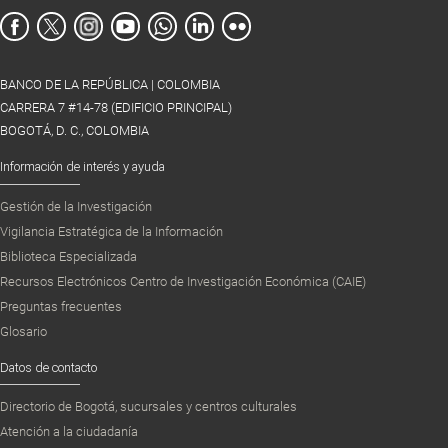
BANCO DE LA REPÚBLICA | COLOMBIA
CARRERA 7 #14-78 (EDIFICIO PRINCIPAL)
BOGOTÁ, D. C., COLOMBIA
Información de interés y ayuda
Gestión de la Investigación
Vigilancia Estratégica de la Información
Biblioteca Especializada
Recursos Electrónicos Centro de Investigación Económica (CAIE)
Preguntas frecuentes
Glosario
Datos de contacto
Directorio de Bogotá, sucursales y centros culturales
Atención a la ciudadanía