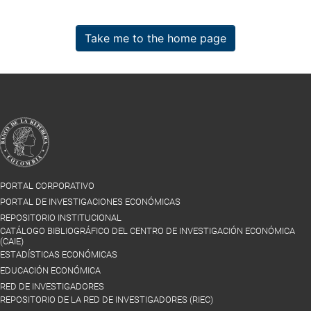
Take me to the home page
PORTAL CORPORATIVO
PORTAL DE INVESTIGACIONES ECONÓMICAS
REPOSITORIO INSTITUCIONAL
CATÁLOGO BIBLIOGRÁFICO DEL CENTRO DE INVESTIGACIÓN ECONÓMICA
(CAIE)
ESTADÍSTICAS ECONÓMICAS
EDUCACIÓN ECONÓMICA
RED DE INVESTIGADORES
REPOSITORIO DE LA RED DE INVESTIGADORES (RIEC)