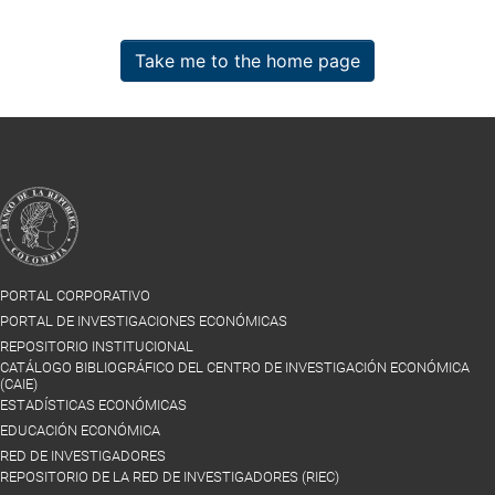
Take me to the home page
PORTAL CORPORATIVO
PORTAL DE INVESTIGACIONES ECONÓMICAS
REPOSITORIO INSTITUCIONAL
CATÁLOGO BIBLIOGRÁFICO DEL CENTRO DE INVESTIGACIÓN ECONÓMICA
(CAIE)
ESTADÍSTICAS ECONÓMICAS
EDUCACIÓN ECONÓMICA
RED DE INVESTIGADORES
REPOSITORIO DE LA RED DE INVESTIGADORES (RIEC)