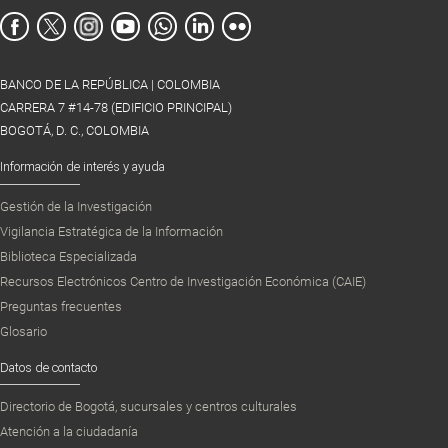
BANCO DE LA REPÚBLICA | COLOMBIA
CARRERA 7 #14-78 (EDIFICIO PRINCIPAL)
BOGOTÁ, D. C., COLOMBIA
Información de interés y ayuda
Gestión de la Investigación
Vigilancia Estratégica de la Información
Biblioteca Especializada
Recursos Electrónicos Centro de Investigación Económica (CAIE)
Preguntas frecuentes
Glosario
Datos de contacto
Directorio de Bogotá, sucursales y centros culturales
Atención a la ciudadanía