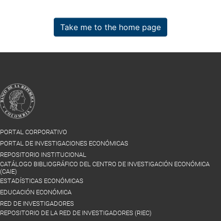
Take me to the home page
PORTAL CORPORATIVO
PORTAL DE INVESTIGACIONES ECONÓMICAS
REPOSITORIO INSTITUCIONAL
CATÁLOGO BIBLIOGRÁFICO DEL CENTRO DE INVESTIGACIÓN ECONÓMICA
(CAIE)
ESTADÍSTICAS ECONÓMICAS
EDUCACIÓN ECONÓMICA
RED DE INVESTIGADORES
REPOSITORIO DE LA RED DE INVESTIGADORES (RIEC)