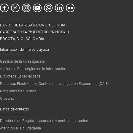
BANCO DE LA REPÚBLICA | COLOMBIA
CARRERA 7 #14-78 (EDIFICIO PRINCIPAL)
BOGOTÁ, D. C., COLOMBIA
Información de interés y ayuda
Gestión de la Investigación
Vigilancia Estratégica de la Información
Biblioteca Especializada
Recursos Electrónicos Centro de Investigación Económica (CAIE)
Preguntas frecuentes
Glosario
Datos de contacto
Directorio de Bogotá, sucursales y centros culturales
Atención a la ciudadanía