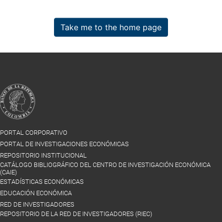
Take me to the home page
PORTAL CORPORATIVO
PORTAL DE INVESTIGACIONES ECONÓMICAS
REPOSITORIO INSTITUCIONAL
CATÁLOGO BIBLIOGRÁFICO DEL CENTRO DE INVESTIGACIÓN ECONÓMICA
(CAIE)
ESTADÍSTICAS ECONÓMICAS
EDUCACIÓN ECONÓMICA
RED DE INVESTIGADORES
REPOSITORIO DE LA RED DE INVESTIGADORES (RIEC)