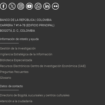
BANCO DE LA REPÚBLICA | COLOMBIA
CARRERA 7 #14-78 (EDIFICIO PRINCIPAL)
BOGOTÁ, D. C., COLOMBIA
Información de interés y ayuda
Gestión de la Investigación
Vigilancia Estratégica de la Información
Biblioteca Especializada
Recursos Electrónicos Centro de Investigación Económica (CAIE)
Preguntas frecuentes
Glosario
Datos de contacto
Directorio de Bogotá, sucursales y centros culturales
Atención a la ciudadanía