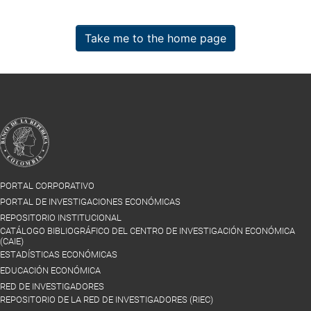
Take me to the home page
PORTAL CORPORATIVO
PORTAL DE INVESTIGACIONES ECONÓMICAS
REPOSITORIO INSTITUCIONAL
CATÁLOGO BIBLIOGRÁFICO DEL CENTRO DE INVESTIGACIÓN ECONÓMICA
(CAIE)
ESTADÍSTICAS ECONÓMICAS
EDUCACIÓN ECONÓMICA
RED DE INVESTIGADORES
REPOSITORIO DE LA RED DE INVESTIGADORES (RIEC)