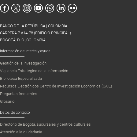
BANCO DE LA REPÚBLICA | COLOMBIA
CARRERA 7 #14-78 (EDIFICIO PRINCIPAL)
BOGOTÁ, D. C., COLOMBIA
Información de interés y ayuda
Gestión de la Investigación
Vigilancia Estratégica de la Información
Biblioteca Especializada
Recursos Electrónicos Centro de Investigación Económica (CAIE)
Preguntas frecuentes
Glosario
Datos de contacto
Directorio de Bogotá, sucursales y centros culturales
Atención a la ciudadanía