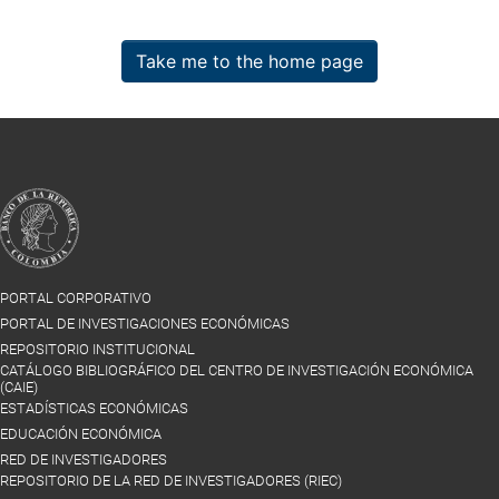
Take me to the home page
PORTAL CORPORATIVO
PORTAL DE INVESTIGACIONES ECONÓMICAS
REPOSITORIO INSTITUCIONAL
CATÁLOGO BIBLIOGRÁFICO DEL CENTRO DE INVESTIGACIÓN ECONÓMICA
(CAIE)
ESTADÍSTICAS ECONÓMICAS
EDUCACIÓN ECONÓMICA
RED DE INVESTIGADORES
REPOSITORIO DE LA RED DE INVESTIGADORES (RIEC)