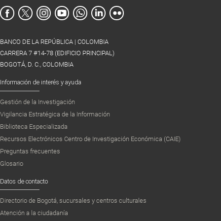
BANCO DE LA REPÚBLICA | COLOMBIA
CARRERA 7 #14-78 (EDIFICIO PRINCIPAL)
BOGOTÁ, D. C., COLOMBIA
Información de interés y ayuda
Gestión de la Investigación
Vigilancia Estratégica de la Información
Biblioteca Especializada
Recursos Electrónicos Centro de Investigación Económica (CAIE)
Preguntas frecuentes
Glosario
Datos de contacto
Directorio de Bogotá, sucursales y centros culturales
Atención a la ciudadanía