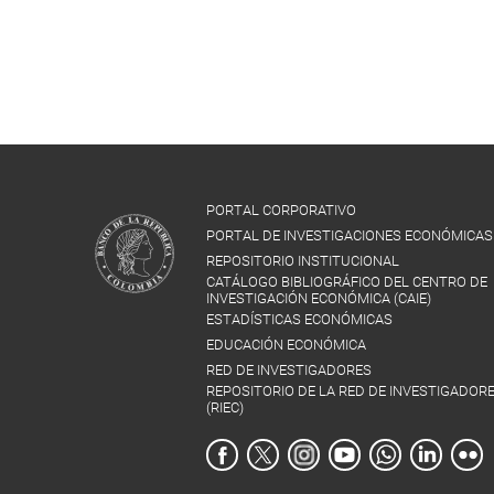
PORTAL CORPORATIVO
PORTAL DE INVESTIGACIONES ECONÓMICAS
REPOSITORIO INSTITUCIONAL
CATÁLOGO BIBLIOGRÁFICO DEL CENTRO DE
INVESTIGACIÓN ECONÓMICA (CAIE)
ESTADÍSTICAS ECONÓMICAS
EDUCACIÓN ECONÓMICA
RED DE INVESTIGADORES
REPOSITORIO DE LA RED DE INVESTIGADOR
(RIEC)