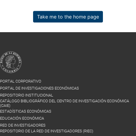
Take me to the home page
PORTAL CORPORATIVO
PORTAL DE INVESTIGACIONES ECONÓMICAS
REPOSITORIO INSTITUCIONAL
CATÁLOGO BIBLIOGRÁFICO DEL CENTRO DE INVESTIGACIÓN ECONÓMICA
(CAIE)
ESTADÍSTICAS ECONÓMICAS
EDUCACIÓN ECONÓMICA
RED DE INVESTIGADORES
REPOSITORIO DE LA RED DE INVESTIGADORES (RIEC)