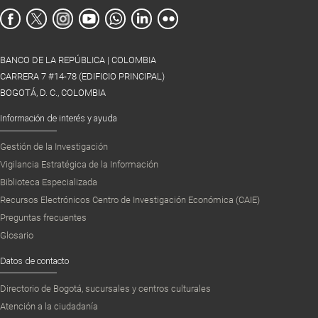
BANCO DE LA REPÚBLICA | COLOMBIA
CARRERA 7 #14-78 (EDIFICIO PRINCIPAL)
BOGOTÁ, D. C., COLOMBIA
Información de interés y ayuda
Gestión de la Investigación
Vigilancia Estratégica de la Información
Biblioteca Especializada
Recursos Electrónicos Centro de Investigación Económica (CAIE)
Preguntas frecuentes
Glosario
Datos de contacto
Directorio de Bogotá, sucursales y centros culturales
Atención a la ciudadanía