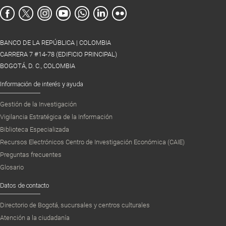
BANCO DE LA REPÚBLICA | COLOMBIA
CARRERA 7 #14-78 (EDIFICIO PRINCIPAL)
BOGOTÁ, D. C., COLOMBIA
Información de interés y ayuda
Gestión de la Investigación
Vigilancia Estratégica de la Información
Biblioteca Especializada
Recursos Electrónicos Centro de Investigación Económica (CAIE)
Preguntas frecuentes
Glosario
Datos de contacto
Directorio de Bogotá, sucursales y centros culturales
Atención a la ciudadanía