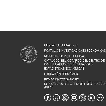
PORTAL CORPORATIVO
PORTAL DE INVESTIGACIONES ECONÓMICAS
REPOSITORIO INSTITUCIONAL
CATÁLOGO BIBLIOGRÁFICO DEL CENTRO DE
INVESTIGACIÓN ECONÓMICA (CAIE)
ESTADÍSTICAS ECONÓMICAS
EDUCACIÓN ECONÓMICA
RED DE INVESTIGADORES
REPOSITORIO DE LA RED DE INVESTIGADOR
(RIEC)