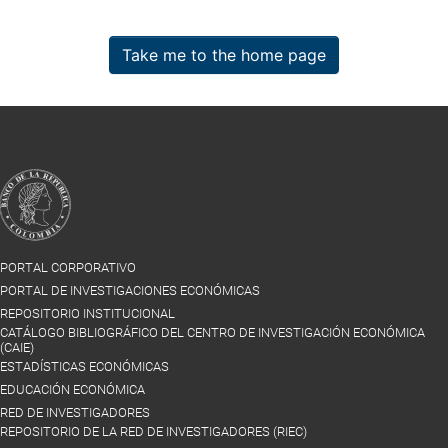
Take me to the home page
PORTAL CORPORATIVO
PORTAL DE INVESTIGACIONES ECONÓMICAS
REPOSITORIO INSTITUCIONAL
CATÁLOGO BIBLIOGRÁFICO DEL CENTRO DE INVESTIGACIÓN ECONÓMICA
(CAIE)
ESTADÍSTICAS ECONÓMICAS
EDUCACIÓN ECONÓMICA
RED DE INVESTIGADORES
REPOSITORIO DE LA RED DE INVESTIGADORES (RIEC)