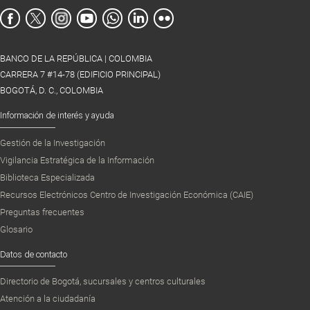
BANCO DE LA REPÚBLICA | COLOMBIA
CARRERA 7 #14-78 (EDIFICIO PRINCIPAL)
BOGOTÁ, D. C., COLOMBIA
Información de interés y ayuda
Gestión de la Investigación
Vigilancia Estratégica de la Información
Biblioteca Especializada
Recursos Electrónicos Centro de Investigación Económica (CAIE)
Preguntas frecuentes
Glosario
Datos de contacto
Directorio de Bogotá, sucursales y centros culturales
Atención a la ciudadanía