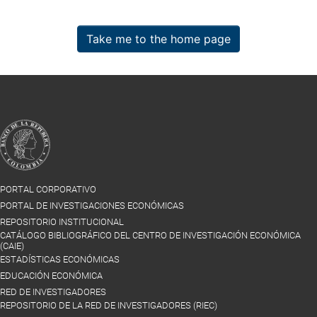
Take me to the home page
PORTAL CORPORATIVO
PORTAL DE INVESTIGACIONES ECONÓMICAS
REPOSITORIO INSTITUCIONAL
CATÁLOGO BIBLIOGRÁFICO DEL CENTRO DE INVESTIGACIÓN ECONÓMICA
(CAIE)
ESTADÍSTICAS ECONÓMICAS
EDUCACIÓN ECONÓMICA
RED DE INVESTIGADORES
REPOSITORIO DE LA RED DE INVESTIGADORES (RIEC)