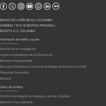
BANCO DE LA REPÚBLICA | COLOMBIA
CARRERA 7 #14-78 (EDIFICIO PRINCIPAL)
BOGOTÁ, D. C., COLOMBIA
Información de interés y ayuda
Gestión de la Investigación
Vigilancia Estratégica de la Información
Biblioteca Especializada
Recursos Electrónicos Centro de Investigación Económica (CAIE)
Preguntas frecuentes
Glosario
Datos de contacto
Directorio de Bogotá, sucursales y centros culturales
Atención a la ciudadanía