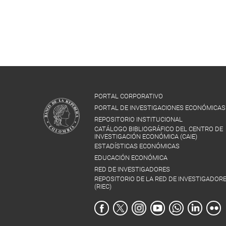
PORTAL CORPORATIVO
PORTAL DE INVESTIGACIONES ECONÓMICAS
REPOSITORIO INSTITUCIONAL
CATÁLOGO BIBLIOGRÁFICO DEL CENTRO DE
INVESTIGACIÓN ECONÓMICA (CAIE)
ESTADÍSTICAS ECONÓMICAS
EDUCACIÓN ECONÓMICA
RED DE INVESTIGADORES
REPOSITORIO DE LA RED DE INVESTIGADOR
(RIEC)