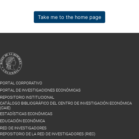
Take me to the home page
PORTAL CORPORATIVO
PORTAL DE INVESTIGACIONES ECONÓMICAS
REPOSITORIO INSTITUCIONAL
CATÁLOGO BIBLIOGRÁFICO DEL CENTRO DE INVESTIGACIÓN ECONÓMICA
(CAIE)
ESTADÍSTICAS ECONÓMICAS
EDUCACIÓN ECONÓMICA
RED DE INVESTIGADORES
REPOSITORIO DE LA RED DE INVESTIGADORES (RIEC)