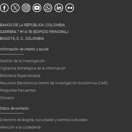
BANCO DE LA REPÚBLICA | COLOMBIA
CARRERA 7 #14-78 (EDIFICIO PRINCIPAL)
BOGOTÁ, D. C., COLOMBIA
Información de interés y ayuda
Gestión de la Investigación
Vigilancia Estratégica de la Información
Biblioteca Especializada
Recursos Electrónicos Centro de Investigación Económica (CAIE)
Preguntas frecuentes
Glosario
Datos de contacto
Directorio de Bogotá, sucursales y centros culturales
Atención a la ciudadanía