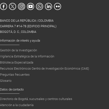
BANCO DE LA REPÚBLICA | COLOMBIA
CARRERA 7 #14-78 (EDIFICIO PRINCIPAL)
BOGOTÁ, D. C., COLOMBIA
Información de interés y ayuda
Gestión de la Investigación
Vigilancia Estratégica de la Información
Biblioteca Especializada
Recursos Electrónicos Centro de Investigación Económica (CAIE)
Preguntas frecuentes
Glosario
Datos de contacto
Directorio de Bogotá, sucursales y centros culturales
Atención a la ciudadanía