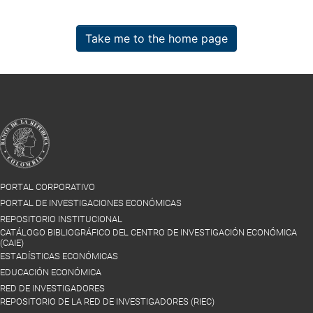
Take me to the home page
PORTAL CORPORATIVO
PORTAL DE INVESTIGACIONES ECONÓMICAS
REPOSITORIO INSTITUCIONAL
CATÁLOGO BIBLIOGRÁFICO DEL CENTRO DE INVESTIGACIÓN ECONÓMICA
(CAIE)
ESTADÍSTICAS ECONÓMICAS
EDUCACIÓN ECONÓMICA
RED DE INVESTIGADORES
REPOSITORIO DE LA RED DE INVESTIGADORES (RIEC)