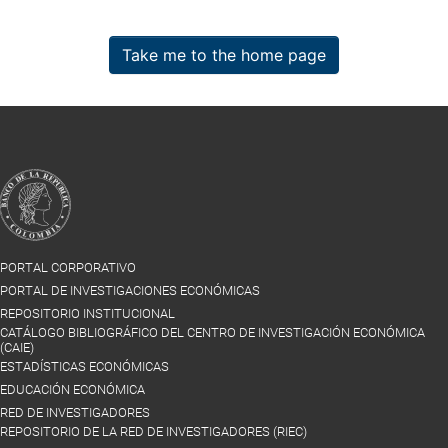
Take me to the home page
PORTAL CORPORATIVO
PORTAL DE INVESTIGACIONES ECONÓMICAS
REPOSITORIO INSTITUCIONAL
CATÁLOGO BIBLIOGRÁFICO DEL CENTRO DE INVESTIGACIÓN ECONÓMICA
(CAIE)
ESTADÍSTICAS ECONÓMICAS
EDUCACIÓN ECONÓMICA
RED DE INVESTIGADORES
REPOSITORIO DE LA RED DE INVESTIGADORES (RIEC)