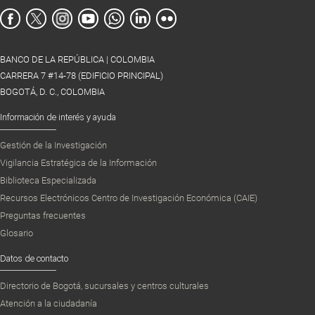
BANCO DE LA REPÚBLICA | COLOMBIA
CARRERA 7 #14-78 (EDIFICIO PRINCIPAL)
BOGOTÁ, D. C., COLOMBIA
Información de interés y ayuda
Gestión de la Investigación
Vigilancia Estratégica de la Información
Biblioteca Especializada
Recursos Electrónicos Centro de Investigación Económica (CAIE)
Preguntas frecuentes
Glosario
Datos de contacto
Directorio de Bogotá, sucursales y centros culturales
Atención a la ciudadanía