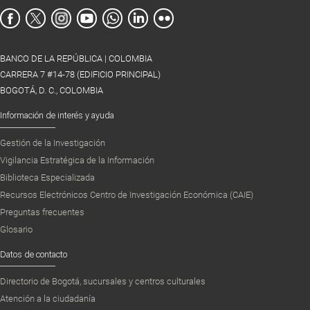
BANCO DE LA REPÚBLICA | COLOMBIA
CARRERA 7 #14-78 (EDIFICIO PRINCIPAL)
BOGOTÁ, D. C., COLOMBIA
Información de interés y ayuda
Gestión de la Investigación
Vigilancia Estratégica de la Información
Biblioteca Especializada
Recursos Electrónicos Centro de Investigación Económica (CAIE)
Preguntas frecuentes
Glosario
Datos de contacto
Directorio de Bogotá, sucursales y centros culturales
Atención a la ciudadanía