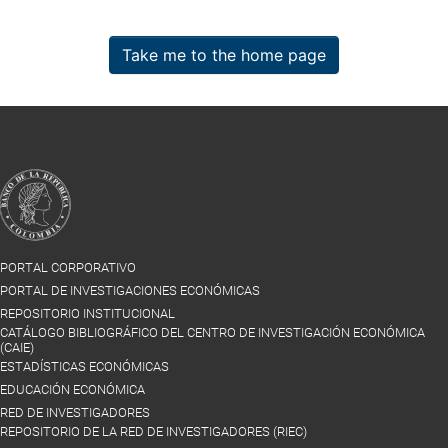
Take me to the home page
PORTAL CORPORATIVO
PORTAL DE INVESTIGACIONES ECONÓMICAS
REPOSITORIO INSTITUCIONAL
CATÁLOGO BIBLIOGRÁFICO DEL CENTRO DE INVESTIGACIÓN ECONÓMICA
(CAIE)
ESTADÍSTICAS ECONÓMICAS
EDUCACIÓN ECONÓMICA
RED DE INVESTIGADORES
REPOSITORIO DE LA RED DE INVESTIGADORES (RIEC)