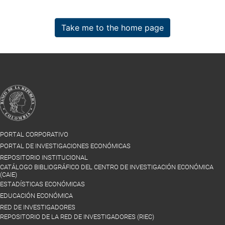
Take me to the home page
PORTAL CORPORATIVO
PORTAL DE INVESTIGACIONES ECONÓMICAS
REPOSITORIO INSTITUCIONAL
CATÁLOGO BIBLIOGRÁFICO DEL CENTRO DE INVESTIGACIÓN ECONÓMICA
(CAIE)
ESTADÍSTICAS ECONÓMICAS
EDUCACIÓN ECONÓMICA
RED DE INVESTIGADORES
REPOSITORIO DE LA RED DE INVESTIGADORES (RIEC)