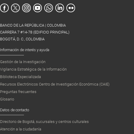
BANCO DE LA REPÚBLICA | COLOMBIA
CARRERA 7 #14-78 (EDIFICIO PRINCIPAL)
BOGOTÁ, D. C., COLOMBIA
Información de interés y ayuda
Gestión de la Investigación
Vigilancia Estratégica de la Información
Biblioteca Especializada
Recursos Electrónicos Centro de Investigación Económica (CAIE)
Preguntas frecuentes
Glosario
Datos de contacto
Directorio de Bogotá, sucursales y centros culturales
Atención a la ciudadanía