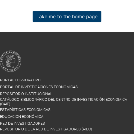
Take me to the home page
PORTAL CORPORATIVO
PORTAL DE INVESTIGACIONES ECONÓMICAS
REPOSITORIO INSTITUCIONAL
CATÁLOGO BIBLIOGRÁFICO DEL CENTRO DE INVESTIGACIÓN ECONÓMICA
(CAIE)
ESTADÍSTICAS ECONÓMICAS
EDUCACIÓN ECONÓMICA
RED DE INVESTIGADORES
REPOSITORIO DE LA RED DE INVESTIGADORES (RIEC)