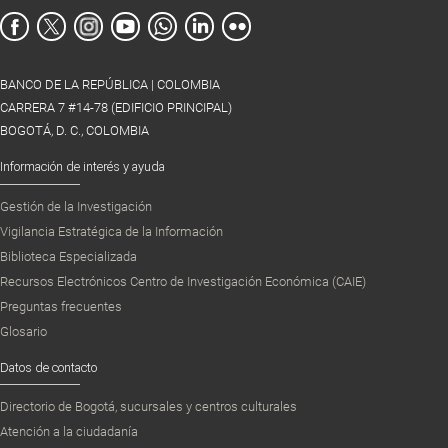
BANCO DE LA REPÚBLICA | COLOMBIA
CARRERA 7 #14-78 (EDIFICIO PRINCIPAL)
BOGOTÁ, D. C., COLOMBIA
Información de interés y ayuda
Gestión de la Investigación
Vigilancia Estratégica de la Información
Biblioteca Especializada
Recursos Electrónicos Centro de Investigación Económica (CAIE)
Preguntas frecuentes
Glosario
Datos de contacto
Directorio de Bogotá, sucursales y centros culturales
Atención a la ciudadanía