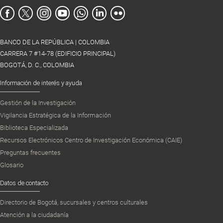
BANCO DE LA REPÚBLICA | COLOMBIA
CARRERA 7 #14-78 (EDIFICIO PRINCIPAL)
BOGOTÁ, D. C., COLOMBIA
Información de interés y ayuda
Gestión de la Investigación
Vigilancia Estratégica de la Información
Biblioteca Especializada
Recursos Electrónicos Centro de Investigación Económica (CAIE)
Preguntas frecuentes
Glosario
Datos de contacto
Directorio de Bogotá, sucursales y centros culturales
Atención a la ciudadanía