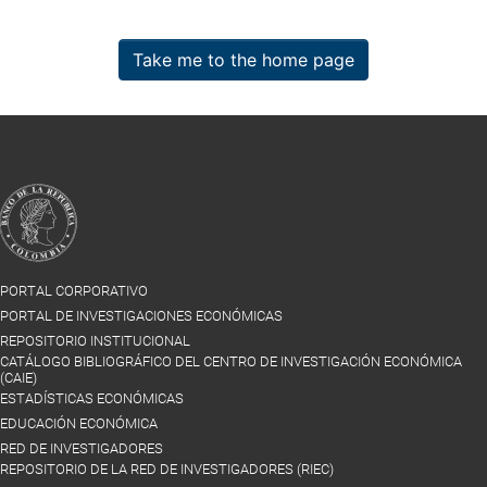
Take me to the home page
PORTAL CORPORATIVO
PORTAL DE INVESTIGACIONES ECONÓMICAS
REPOSITORIO INSTITUCIONAL
CATÁLOGO BIBLIOGRÁFICO DEL CENTRO DE INVESTIGACIÓN ECONÓMICA
(CAIE)
ESTADÍSTICAS ECONÓMICAS
EDUCACIÓN ECONÓMICA
RED DE INVESTIGADORES
REPOSITORIO DE LA RED DE INVESTIGADORES (RIEC)