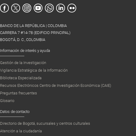
BANCO DE LA REPÚBLICA | COLOMBIA
CARRERA 7 #14-78 (EDIFICIO PRINCIPAL)
BOGOTÁ, D. C., COLOMBIA
Información de interés y ayuda
Gestión de la Investigación
Vigilancia Estratégica de la Información
Biblioteca Especializada
Recursos Electrónicos Centro de Investigación Económica (CAIE)
Preguntas frecuentes
Glosario
Datos de contacto
Directorio de Bogotá, sucursales y centros culturales
Atención a la ciudadanía