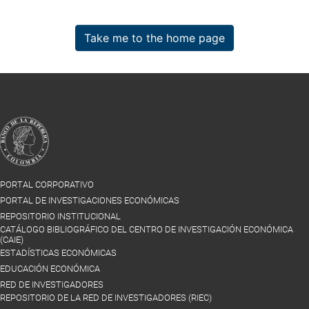
Take me to the home page
PORTAL CORPORATIVO
PORTAL DE INVESTIGACIONES ECONÓMICAS
REPOSITORIO INSTITUCIONAL
CATÁLOGO BIBLIOGRÁFICO DEL CENTRO DE INVESTIGACIÓN ECONÓMICA
(CAIE)
ESTADÍSTICAS ECONÓMICAS
EDUCACIÓN ECONÓMICA
RED DE INVESTIGADORES
REPOSITORIO DE LA RED DE INVESTIGADORES (RIEC)