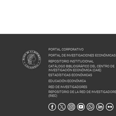
PORTAL CORPORATIVO
PORTAL DE INVESTIGACIONES ECONÓMICAS
REPOSITORIO INSTITUCIONAL
CATÁLOGO BIBLIOGRÁFICO DEL CENTRO DE
INVESTIGACIÓN ECONÓMICA (CAIE)
ESTADÍSTICAS ECONÓMICAS
EDUCACIÓN ECONÓMICA
RED DE INVESTIGADORES
REPOSITORIO DE LA RED DE INVESTIGADOR
(RIEC)