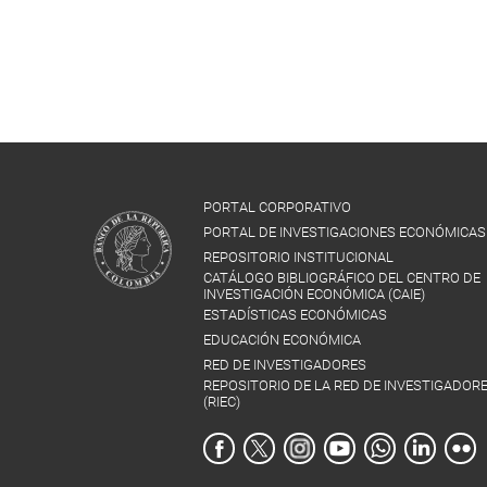
PORTAL CORPORATIVO
PORTAL DE INVESTIGACIONES ECONÓMICAS
REPOSITORIO INSTITUCIONAL
CATÁLOGO BIBLIOGRÁFICO DEL CENTRO DE
INVESTIGACIÓN ECONÓMICA (CAIE)
ESTADÍSTICAS ECONÓMICAS
EDUCACIÓN ECONÓMICA
RED DE INVESTIGADORES
REPOSITORIO DE LA RED DE INVESTIGADOR
(RIEC)