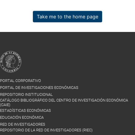
Take me to the home page
PORTAL CORPORATIVO
PORTAL DE INVESTIGACIONES ECONÓMICAS
REPOSITORIO INSTITUCIONAL
CATÁLOGO BIBLIOGRÁFICO DEL CENTRO DE INVESTIGACIÓN ECONÓMICA
(CAIE)
ESTADÍSTICAS ECONÓMICAS
EDUCACIÓN ECONÓMICA
RED DE INVESTIGADORES
REPOSITORIO DE LA RED DE INVESTIGADORES (RIEC)