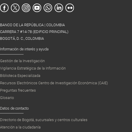
BANCO DE LA REPÚBLICA | COLOMBIA
CARRERA 7 #14-78 (EDIFICIO PRINCIPAL)
BOGOTÁ, D. C., COLOMBIA
Información de interés y ayuda
Gestión de la Investigación
Vigilancia Estratégica de la Información
Biblioteca Especializada
Recursos Electrónicos Centro de Investigación Económica (CAIE)
Preguntas frecuentes
Glosario
Datos de contacto
Directorio de Bogotá, sucursales y centros culturales
Atención a la ciudadanía