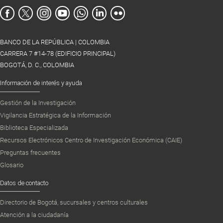
BANCO DE LA REPÚBLICA | COLOMBIA
CARRERA 7 #14-78 (EDIFICIO PRINCIPAL)
BOGOTÁ, D. C., COLOMBIA
Información de interés y ayuda
Gestión de la Investigación
Vigilancia Estratégica de la Información
Biblioteca Especializada
Recursos Electrónicos Centro de Investigación Económica (CAIE)
Preguntas frecuentes
Glosario
Datos de contacto
Directorio de Bogotá, sucursales y centros culturales
Atención a la ciudadanía