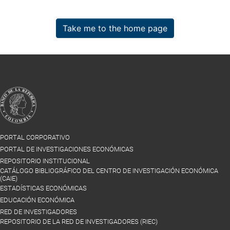
Take me to the home page
PORTAL CORPORATIVO
PORTAL DE INVESTIGACIONES ECONÓMICAS
REPOSITORIO INSTITUCIONAL
CATÁLOGO BIBLIOGRÁFICO DEL CENTRO DE INVESTIGACIÓN ECONÓMICA
(CAIE)
ESTADÍSTICAS ECONÓMICAS
EDUCACIÓN ECONÓMICA
RED DE INVESTIGADORES
REPOSITORIO DE LA RED DE INVESTIGADORES (RIEC)