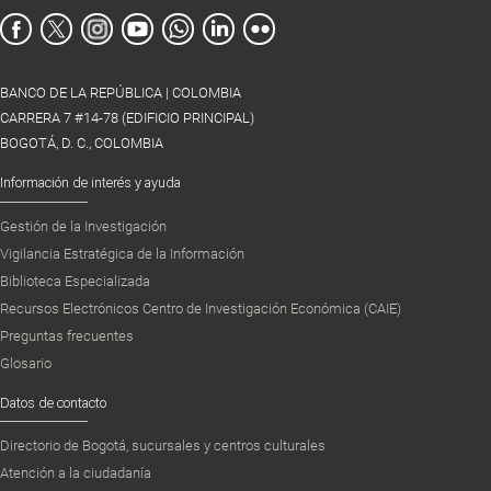
BANCO DE LA REPÚBLICA | COLOMBIA
CARRERA 7 #14-78 (EDIFICIO PRINCIPAL)
BOGOTÁ, D. C., COLOMBIA
Información de interés y ayuda
Gestión de la Investigación
Vigilancia Estratégica de la Información
Biblioteca Especializada
Recursos Electrónicos Centro de Investigación Económica (CAIE)
Preguntas frecuentes
Glosario
Datos de contacto
Directorio de Bogotá, sucursales y centros culturales
Atención a la ciudadanía