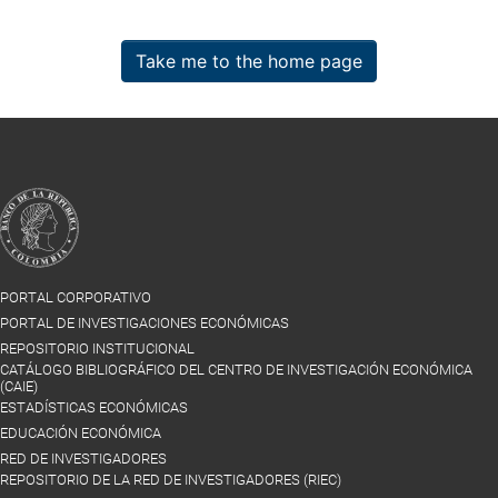
Take me to the home page
PORTAL CORPORATIVO
PORTAL DE INVESTIGACIONES ECONÓMICAS
REPOSITORIO INSTITUCIONAL
CATÁLOGO BIBLIOGRÁFICO DEL CENTRO DE INVESTIGACIÓN ECONÓMICA
(CAIE)
ESTADÍSTICAS ECONÓMICAS
EDUCACIÓN ECONÓMICA
RED DE INVESTIGADORES
REPOSITORIO DE LA RED DE INVESTIGADORES (RIEC)