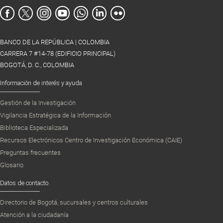
BANCO DE LA REPÚBLICA | COLOMBIA
CARRERA 7 #14-78 (EDIFICIO PRINCIPAL)
BOGOTÁ, D. C., COLOMBIA
Información de interés y ayuda
Gestión de la Investigación
Vigilancia Estratégica de la Información
Biblioteca Especializada
Recursos Electrónicos Centro de Investigación Económica (CAIE)
Preguntas frecuentes
Glosario
Datos de contacto
Directorio de Bogotá, sucursales y centros culturales
Atención a la ciudadanía