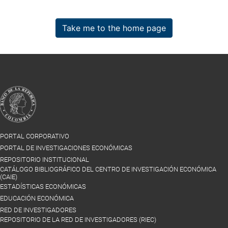
Take me to the home page
PORTAL CORPORATIVO
PORTAL DE INVESTIGACIONES ECONÓMICAS
REPOSITORIO INSTITUCIONAL
CATÁLOGO BIBLIOGRÁFICO DEL CENTRO DE INVESTIGACIÓN ECONÓMICA
(CAIE)
ESTADÍSTICAS ECONÓMICAS
EDUCACIÓN ECONÓMICA
RED DE INVESTIGADORES
REPOSITORIO DE LA RED DE INVESTIGADORES (RIEC)