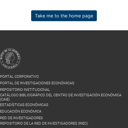
Take me to the home page
PORTAL CORPORATIVO
PORTAL DE INVESTIGACIONES ECONÓMICAS
REPOSITORIO INSTITUCIONAL
CATÁLOGO BIBLIOGRÁFICO DEL CENTRO DE INVESTIGACIÓN ECONÓMICA
(CAIE)
ESTADÍSTICAS ECONÓMICAS
EDUCACIÓN ECONÓMICA
RED DE INVESTIGADORES
REPOSITORIO DE LA RED DE INVESTIGADORES (RIEC)