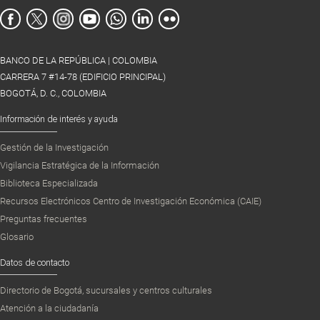
BANCO DE LA REPÚBLICA | COLOMBIA
CARRERA 7 #14-78 (EDIFICIO PRINCIPAL)
BOGOTÁ, D. C., COLOMBIA
Información de interés y ayuda
Gestión de la Investigación
Vigilancia Estratégica de la Información
Biblioteca Especializada
Recursos Electrónicos Centro de Investigación Económica (CAIE)
Preguntas frecuentes
Glosario
Datos de contacto
Directorio de Bogotá, sucursales y centros culturales
Atención a la ciudadanía