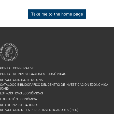
Take me to the home page
PORTAL CORPORATIVO
PORTAL DE INVESTIGACIONES ECONÓMICAS
REPOSITORIO INSTITUCIONAL
CATÁLOGO BIBLIOGRÁFICO DEL CENTRO DE INVESTIGACIÓN ECONÓMICA
(CAIE)
ESTADÍSTICAS ECONÓMICAS
EDUCACIÓN ECONÓMICA
RED DE INVESTIGADORES
REPOSITORIO DE LA RED DE INVESTIGADORES (RIEC)