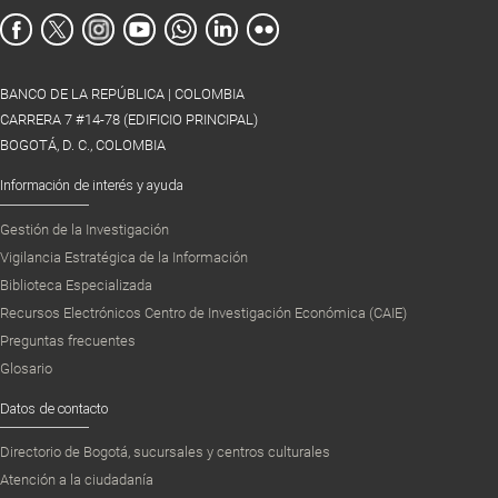
BANCO DE LA REPÚBLICA | COLOMBIA
CARRERA 7 #14-78 (EDIFICIO PRINCIPAL)
BOGOTÁ, D. C., COLOMBIA
Información de interés y ayuda
Gestión de la Investigación
Vigilancia Estratégica de la Información
Biblioteca Especializada
Recursos Electrónicos Centro de Investigación Económica (CAIE)
Preguntas frecuentes
Glosario
Datos de contacto
Directorio de Bogotá, sucursales y centros culturales
Atención a la ciudadanía