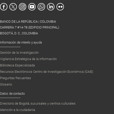
BANCO DE LA REPÚBLICA | COLOMBIA
CARRERA 7 #14-78 (EDIFICIO PRINCIPAL)
BOGOTÁ, D. C., COLOMBIA
Información de interés y ayuda
Gestión de la Investigación
Vigilancia Estratégica de la Información
Biblioteca Especializada
Recursos Electrónicos Centro de Investigación Económica (CAIE)
Preguntas frecuentes
Glosario
Datos de contacto
Directorio de Bogotá, sucursales y centros culturales
Atención a la ciudadanía