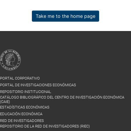
Take me to the home page
PORTAL CORPORATIVO
PORTAL DE INVESTIGACIONES ECONÓMICAS
REPOSITORIO INSTITUCIONAL
CATÁLOGO BIBLIOGRÁFICO DEL CENTRO DE INVESTIGACIÓN ECONÓMICA
(CAIE)
ESTADÍSTICAS ECONÓMICAS
EDUCACIÓN ECONÓMICA
RED DE INVESTIGADORES
REPOSITORIO DE LA RED DE INVESTIGADORES (RIEC)