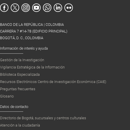
BANCO DE LA REPÚBLICA | COLOMBIA
CARRERA 7 #14-78 (EDIFICIO PRINCIPAL)
BOGOTÁ, D. C., COLOMBIA
Información de interés y ayuda
Gestión de la Investigación
Vigilancia Estratégica de la Información
Biblioteca Especializada
Recursos Electrónicos Centro de Investigación Económica (CAIE)
Preguntas frecuentes
Glosario
Datos de contacto
Directorio de Bogotá, sucursales y centros culturales
Atención a la ciudadanía