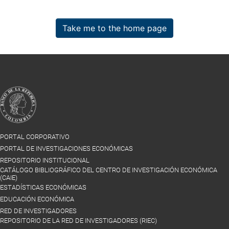
Take me to the home page
PORTAL CORPORATIVO
PORTAL DE INVESTIGACIONES ECONÓMICAS
REPOSITORIO INSTITUCIONAL
CATÁLOGO BIBLIOGRÁFICO DEL CENTRO DE INVESTIGACIÓN ECONÓMICA
(CAIE)
ESTADÍSTICAS ECONÓMICAS
EDUCACIÓN ECONÓMICA
RED DE INVESTIGADORES
REPOSITORIO DE LA RED DE INVESTIGADORES (RIEC)