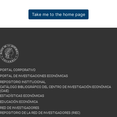
Take me to the home page
PORTAL CORPORATIVO
PORTAL DE INVESTIGACIONES ECONÓMICAS
REPOSITORIO INSTITUCIONAL
CATÁLOGO BIBLIOGRÁFICO DEL CENTRO DE INVESTIGACIÓN ECONÓMICA
(CAIE)
ESTADÍSTICAS ECONÓMICAS
EDUCACIÓN ECONÓMICA
RED DE INVESTIGADORES
REPOSITORIO DE LA RED DE INVESTIGADORES (RIEC)