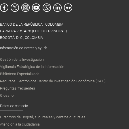
BANCO DE LA REPÚBLICA | COLOMBIA
CARRERA 7 #14-78 (EDIFICIO PRINCIPAL)
BOGOTÁ, D. C., COLOMBIA
Información de interés y ayuda
Gestión de la Investigación
Vigilancia Estratégica de la Información
Biblioteca Especializada
Recursos Electrónicos Centro de Investigación Económica (CAIE)
Preguntas frecuentes
Glosario
Datos de contacto
Directorio de Bogotá, sucursales y centros culturales
Atención a la ciudadanía