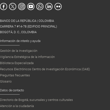
BANCO DE LA REPÚBLICA | COLOMBIA
CARRERA 7 #14-78 (EDIFICIO PRINCIPAL)
BOGOTÁ, D. C., COLOMBIA
Información de interés y ayuda
Gestión de la Investigación
Vigilancia Estratégica de la Información
Biblioteca Especializada
Recursos Electrónicos Centro de Investigación Económica (CAIE)
Preguntas frecuentes
Glosario
Datos de contacto
Directorio de Bogotá, sucursales y centros culturales
Atención a la ciudadanía