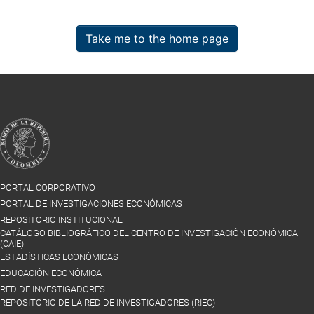
Take me to the home page
PORTAL CORPORATIVO
PORTAL DE INVESTIGACIONES ECONÓMICAS
REPOSITORIO INSTITUCIONAL
CATÁLOGO BIBLIOGRÁFICO DEL CENTRO DE INVESTIGACIÓN ECONÓMICA
(CAIE)
ESTADÍSTICAS ECONÓMICAS
EDUCACIÓN ECONÓMICA
RED DE INVESTIGADORES
REPOSITORIO DE LA RED DE INVESTIGADORES (RIEC)