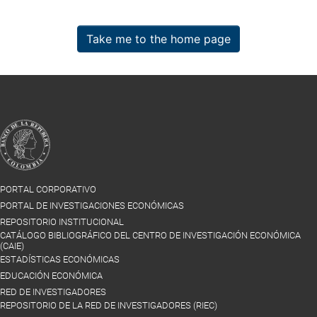
Take me to the home page
PORTAL CORPORATIVO
PORTAL DE INVESTIGACIONES ECONÓMICAS
REPOSITORIO INSTITUCIONAL
CATÁLOGO BIBLIOGRÁFICO DEL CENTRO DE INVESTIGACIÓN ECONÓMICA
(CAIE)
ESTADÍSTICAS ECONÓMICAS
EDUCACIÓN ECONÓMICA
RED DE INVESTIGADORES
REPOSITORIO DE LA RED DE INVESTIGADORES (RIEC)