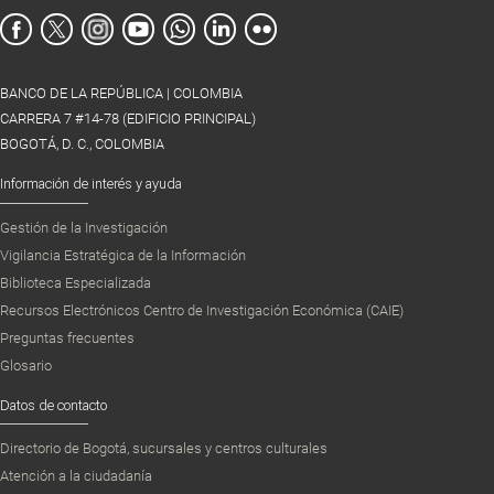
BANCO DE LA REPÚBLICA | COLOMBIA
CARRERA 7 #14-78 (EDIFICIO PRINCIPAL)
BOGOTÁ, D. C., COLOMBIA
Información de interés y ayuda
Gestión de la Investigación
Vigilancia Estratégica de la Información
Biblioteca Especializada
Recursos Electrónicos Centro de Investigación Económica (CAIE)
Preguntas frecuentes
Glosario
Datos de contacto
Directorio de Bogotá, sucursales y centros culturales
Atención a la ciudadanía