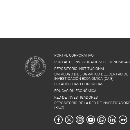
PORTAL CORPORATIVO
PORTAL DE INVESTIGACIONES ECONÓMICAS
REPOSITORIO INSTITUCIONAL
CATÁLOGO BIBLIOGRÁFICO DEL CENTRO DE
INVESTIGACIÓN ECONÓMICA (CAIE)
ESTADÍSTICAS ECONÓMICAS
EDUCACIÓN ECONÓMICA
RED DE INVESTIGADORES
REPOSITORIO DE LA RED DE INVESTIGADOR
(RIEC)